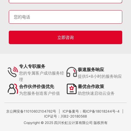
专人专职服务
极速服务响应
您的专属客户成功服务经
提供5*8小时的服务响应
理
合作伙伴价值优先
最优合作政策
为您服务创造客户价值
助您快速启动云业务
京公网安备11010602104762号 |
ICP备案号：蜀ICP备18018244号-4
|
ICP证号：川B2-20180568
Copyright © 2025 四川长虹云计算有限公司 版权所有