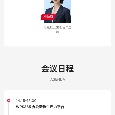
柳如烟
亿氪虹云生态合作总
监
会议日程
AGENDA
14:15-15:00
WPS365 办公新质生产力平台