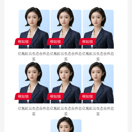
柳如烟
柳如烟
柳如烟
亿氪虹云生态合作总
亿氪虹云生态合作总
亿氪虹云生态合作总
监
监
监
柳如烟
柳如烟
柳如烟
亿氪虹云生态合作总
亿氪虹云生态合作总
亿氪虹云生态合作总
监
监
监