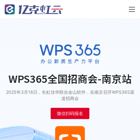
WPS365全国招商会-南京站
2025年3月18日，长虹佳华联合金山软件，在南京召开WPS365渠
道招商会
微信扫码报名