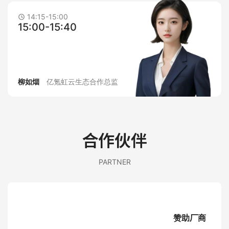
14:15-15:00
15:00-15:40
柳如烟
亿氪虹云生态合作总监
合作伙伴
PARTNER
赞助厂商